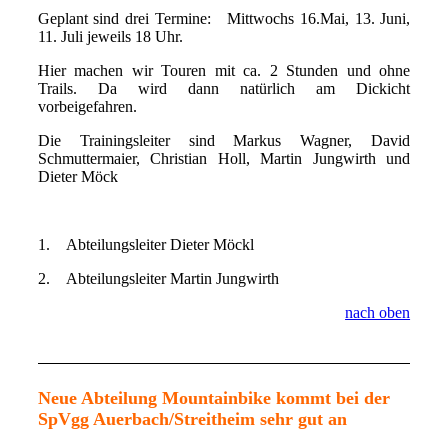
Geplant sind drei Termine: Mittwochs 16.Mai, 13. Juni,
11. Juli jeweils 18 Uhr.
Hier machen wir Touren mit ca. 2 Stunden und ohne
Trails. Da wird dann natürlich am Dickicht
vorbeigefahren.
Die Trainingsleiter sind Markus Wagner, David
Schmuttermaier, Christian Holl, Martin Jungwirth und
Dieter Möck
1. Abteilungsleiter Dieter Möckl
2. Abteilungsleiter Martin Jungwirth
nach oben
Neue Abteilung Mountainbike kommt bei der
SpVgg Auerbach/Streitheim sehr gut an