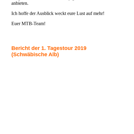
anbieten.
Ich hoffe der Ausblick weckt eure Lust auf mehr!
Euer MTB-Team!
Bericht der 1. Tagestour 2019
(Schwäbische Alb)