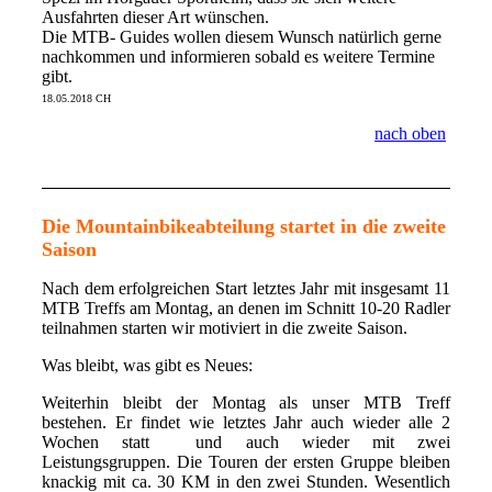
Ausfahrten dieser Art wünschen.
Die MTB- Guides wollen diesem Wunsch natürlich gerne
nachkommen und informieren sobald es weitere Termine
gibt.
18.05.2018 CH
nach oben
Die Mountainbikeabteilung startet in die zweite
Saison
Nach dem erfolgreichen Start letztes Jahr mit insgesamt 11
MTB Treffs am Montag, an denen im Schnitt 10-20 Radler
teilnahmen starten wir motiviert in die zweite Saison.
Was bleibt, was gibt es Neues:
Weiterhin bleibt der Montag als unser MTB Treff
bestehen. Er findet wie letztes Jahr auch wieder alle 2
Wochen statt und auch wieder mit zwei
Leistungsgruppen. Die Touren der ersten Gruppe bleiben
knackig mit ca. 30 KM in den zwei Stunden. Wesentlich