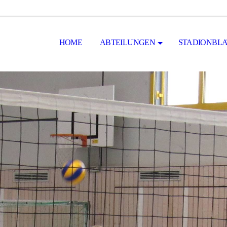
HOME
ABTEILUNGEN
STADIONBLA