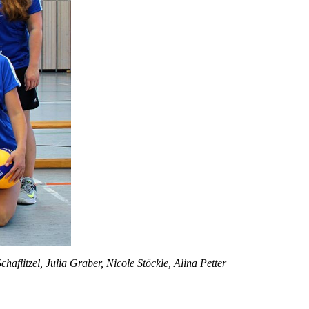
haflitzel, Julia Graber, Nicole Stöckle, Alina Petter