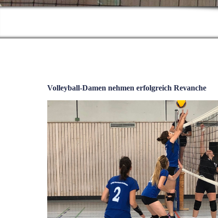
Volleyball-Damen nehmen erfolgreich Revanche