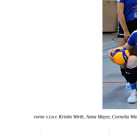
vorne v.l.n.r. Kristin Wirth, Anna Mayer, Cornelia Wie